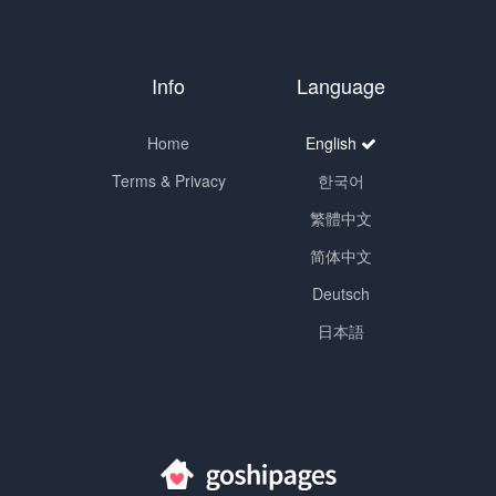
Info
Language
Home
English
Terms & Privacy
한국어
繁體中文
简体中文
Deutsch
日本語