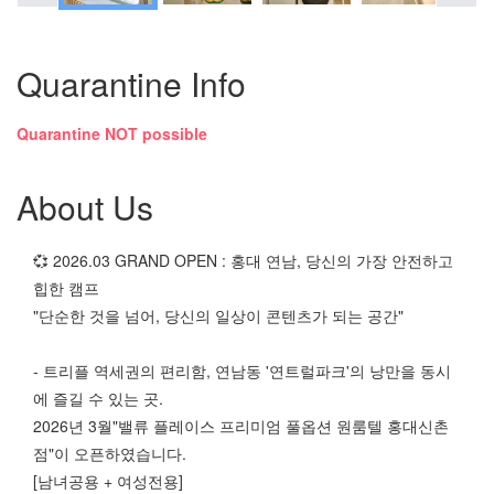
Quarantine Info
Quarantine NOT possible
About Us
💞 2026.03 GRAND OPEN : 홍대 연남, 당신의 가장 안전하고
힙한 캠프
"단순한 것을 넘어, 당신의 일상이 콘텐츠가 되는 공간"
- 트리플 역세권의 편리함, 연남동 '연트럴파크'의 낭만을 동시
에 즐길 수 있는 곳.
2026년 3월"밸류 플레이스 프리미엄 풀옵션 원룸텔 홍대신촌
점"이 오픈하였습니다.
[남녀공용 + 여성전용]